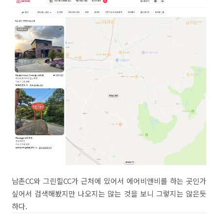
남촌CC와 그린힐CC가 근처에 있어서 에어비앤비를 하는 곳인가
싶어서 검색해봤지만 나오지는 않는 것을 보니 그렇지는 않은듯
하다.