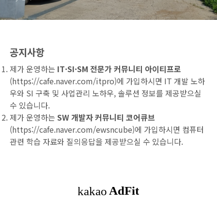
공지사항
제가 운영하는
IT·SI·SM 전문가 커뮤니티 아이티프로
(
https://cafe.naver.com/itpro
)에 가입하시면 IT 개발 노하
우와 SI 구축 및 사업관리 노하우, 솔루션 정보를 제공받으실
수 있습니다.
제가 운영하는
SW 개발자 커뮤니티 코어큐브
(
https://cafe.naver.com/ewsncube
)에 가입하시면 컴퓨터
관련 학습 자료와 질의응답을 제공받으실 수 있습니다.