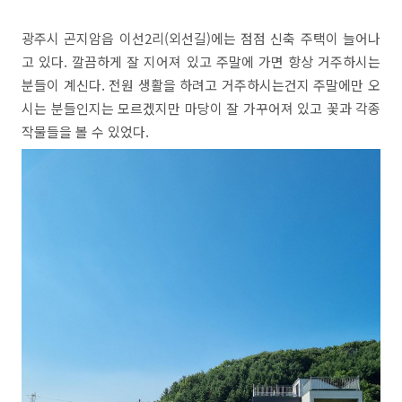
광주시 곤지암읍 이선2리(외선길)에는 점점 신축 주택이 늘어나
고 있다. 깔끔하게 잘 지어져 있고 주말에 가면 항상 거주하시는
분들이 계신다. 전원 생활을 하려고 거주하시는건지 주말에만 오
시는 분들인지는 모르겠지만 마당이 잘 가꾸어져 있고 꽃과 각종
작물들을 볼 수 있었다.