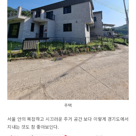
주택
서울 안의 복잡하고 시끄러운 주거 공간 보다 이렇게 경기도에서
지내는 것도 참 좋아보인다.