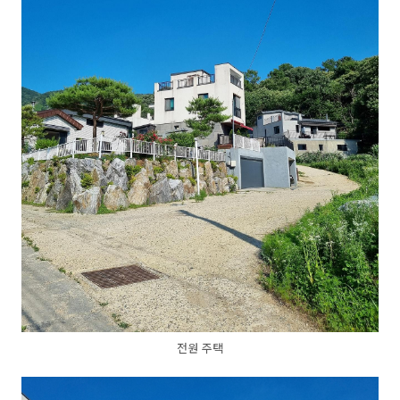
전원 주택