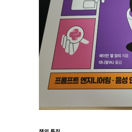
책의 특징