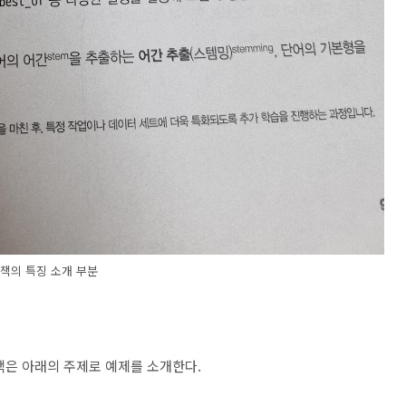
책의 특징 소개 부분
' 책은 아래의 주제로 예제를 소개한다.