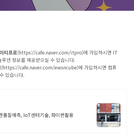
 아이티프로
(
https://cafe.naver.com/itpro
)에 가입하시면 IT
 솔루션 정보를 제공받으실 수 있습니다.
브
(
https://cafe.naver.com/ewsncube
)에 가입하시면 컴퓨
수 있습니다.
한품질예측, IoT센터기술, 파이썬활용