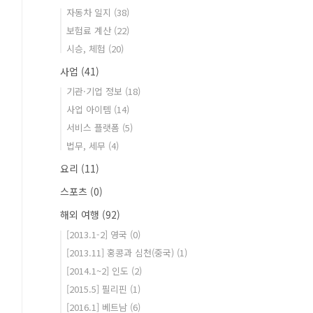
자동차 일지
(38)
보험료 계산
(22)
시승, 체험
(20)
사업
(41)
기관·기업 정보
(18)
사업 아이템
(14)
서비스 플랫폼
(5)
법무, 세무
(4)
요리
(11)
스포츠
(0)
해외 여행
(92)
[2013.1-2] 영국
(0)
[2013.11] 홍콩과 심천(중국)
(1)
[2014.1~2] 인도
(2)
[2015.5] 필리핀
(1)
[2016.1] 베트남
(6)