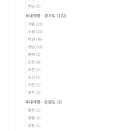
하남
(1)
국내여행 - 경기도
(132)
서울
(19)
수원
(22)
화성
(45)
성남
(32)
평택
(3)
인천
(6)
부천
(1)
오산
(1)
이천
(1)
광주
(2)
국내여행 - 강원도
(3)
홍천
(1)
영월
(1)
강릉
(1)