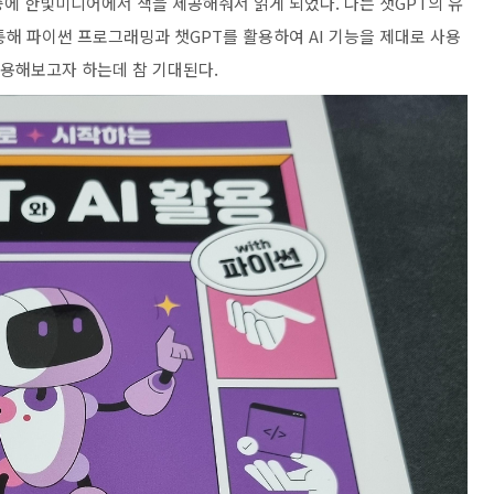
중에 한빛미디어에서 책을 제공해줘서 읽게 되었다. 나는 챗GPT의 유
통해 파이썬 프로그래밍과 챗GPT를 활용하여 AI 기능을 제대로 사용
적용해보고자 하는데 참 기대된다.