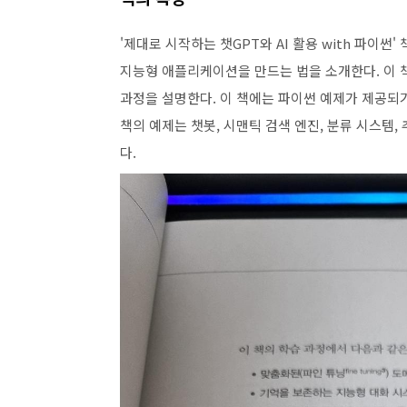
'제대로 시작하는 챗GPT와 AI 활용 with 파이썬' 
지능형 애플리케이션을 만드는 법을 소개한다. 이 책
과정을 설명한다. 이 책에는 파이썬 예제가 제공되
책의 예제는 챗봇, 시맨틱 검색 엔진, 분류 시스템,
다.