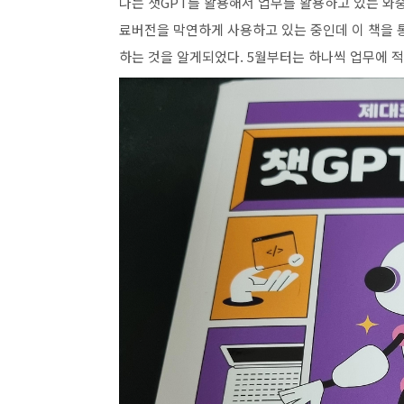
나는 챗GPT를 활용해서 업무를 활용하고 있는 와
료버전을 막연하게 사용하고 있는 중인데 이 책을 
하는 것을 알게되었다. 5월부터는 하나씩 업무에 