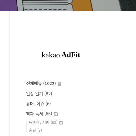
전체메뉴
(1022)
일상 일기
(82)
유머, 이슈
(6)
책과 독서
(66)
독후감, 서평
(63)
출판
(3)