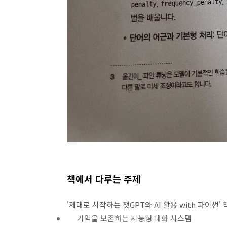
책에서 다루는 주제
'제대로 시작하는 챗GPT와 AI 활용 with 파이썬
기억을 보존하는 지능형 대화 시스템