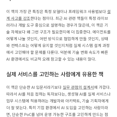
이 책의 가장 큰 특징은 특정 모델이나 프레임워크 사용법보다
설
계 사고를 강조
한다는 점이다. 최근 AI 관련 책들이 특정 라이브
러리나 개발 도구 중심으로 설명하는 경우가 많은데, 이 책은 기
술 자체보다 왜 그런 구조가 필요한지에 더 집중한다. 에이전트를
어떻게 나눌 것인지, 어떤 방식으로 협업하게 만들 것인지, 상태
와 컨텍스트는 어떻게 유지할 것인지처럼 실제 시스템 설계 과정
에서 고민해야 할 문제를 다룬다. 덕분에 기술 변화 속도가 빠른
AI 환경에서도 비교적 오래 참고할 수 있는 내용이 많다.
실제 서비스를 고민하는 사람에게 유용한 책
이 책은 단순한 AI 입문서라기보다
실무 관점의 설계서
에 가깝다.
따라서 AI를 처음 접하는 독자보다는, 생성형 AI를 실제 서비스나
업무 시스템에 적용하려는 개발자와 아키텍트, 기술 기획자에게
더 잘 맞는다. 특히 기업 환경에서 AI 도입을 고민하는 사람이라
면, 단순한 PoC를 넘어 운영 가능한 구조를 고민하게 만드는 점