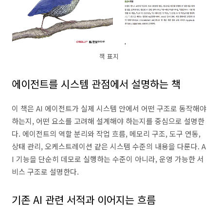
책 표지
에이전트를 시스템 관점에서 설명하는 책
이 책은 AI 에이전트가 실제 시스템 안에서 어떤 구조로 동작해야
하는지, 어떤 요소를 고려해 설계해야 하는지를 중심으로 설명한
다. 에이전트의 역할 분리와 작업 흐름, 메모리 구조, 도구 연동,
상태 관리, 오케스트레이션 같은 시스템 수준의 내용을 다룬다. A
I 기능을 단순히 데모로 실행하는 수준이 아니라, 운영 가능한 서
비스 구조로 설명한다.
기존 AI 관련 서적과 이어지는 흐름