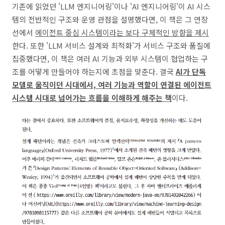
기존에 읽었던 'LLM 엔지니어링'이나 'AI 엔지니어링'이 AI 시스
템의 전반적인 구조와 운영 관점을 설명했다면, 이 책은 그 연장
선에서
에이전트 중심 시스템이라는 보다 구체적인 방향을 제시
한다. 또한 'LLM 서비스 설계와 최적화'가 서비스 구조와 품질에
집중했다면, 이 책은 여러 AI 기능과 외부 시스템이 협업하는 구
조를 어떻게 만들어야 하는지에 초점을 맞춘다. 결국
AI가 단독
모델로 움직이던 시대에서, 여러 기능과 역할이 연결된 에이전트
시스템 시대로 넘어가는 흐름을 이해하게 해주는 책
이다.