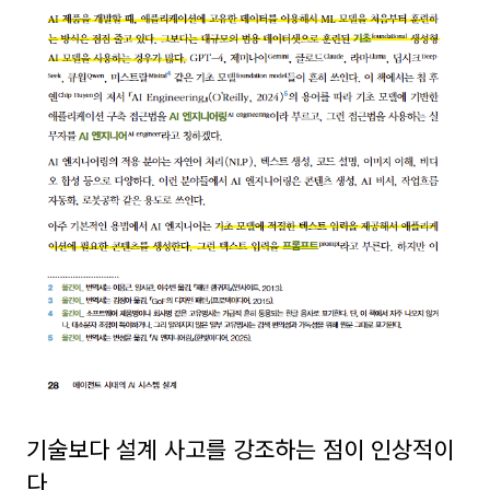
기술보다 설계 사고를 강조하는 점이 인상적이
다