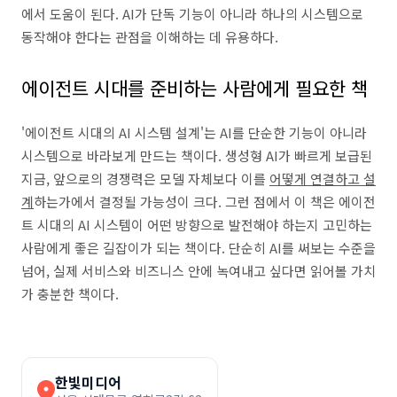
에서 도움이 된다. AI가 단독 기능이 아니라 하나의 시스템으로
동작해야 한다는 관점을 이해하는 데 유용하다.
에이전트 시대를 준비하는 사람에게 필요한 책
'에이전트 시대의 AI 시스템 설계'는 AI를 단순한 기능이 아니라
시스템으로 바라보게 만드는 책이다. 생성형 AI가 빠르게 보급된
지금, 앞으로의 경쟁력은 모델 자체보다 이를
어떻게 연결하고 설
계
하는가에서 결정될 가능성이 크다. 그런 점에서 이 책은 에이전
트 시대의 AI 시스템이 어떤 방향으로 발전해야 하는지 고민하는
사람에게 좋은 길잡이가 되는 책이다. 단순히 AI를 써보는 수준을
넘어, 실제 서비스와 비즈니스 안에 녹여내고 싶다면 읽어볼 가치
가 충분한 책이다.
한빛미디어