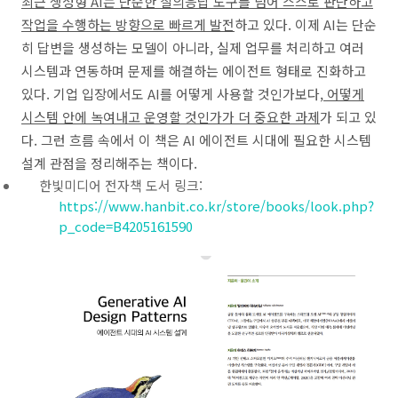
최근 생성형 AI는 단순한 질의응답 도구를 넘어 스스로 판단하고
작업을 수행하는 방향으로 빠르게 발전
하고 있다. 이제 AI는 단순
히 답변을 생성하는 모델이 아니라, 실제 업무를 처리하고 여러
시스템과 연동하며 문제를 해결하는 에이전트 형태로 진화하고
있다. 기업 입장에서도 AI를 어떻게 사용할 것인가보다,
어떻게
시스템 안에 녹여내고 운영할 것인가가 더 중요한 과제
가 되고 있
다. 그런 흐름 속에서 이 책은 AI 에이전트 시대에 필요한 시스템
설계 관점을 정리해주는 책이다.
한빛미디어 전자책 도서 링크:
https://www.hanbit.co.
kr/store/books/look.php?
p_code=B4205161590