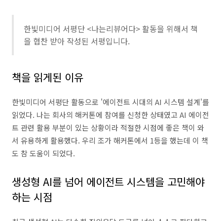
한빛미디어 서평단 <나는리뷰어다> 활동을 위해서 책
을 협찬 받아 작성된 서평입니다.
책을 읽게된 이유
한빛미디어 서평단 활동으로 '에이전트 시대의 AI 시스템 설계'를
읽었다. 나는 회사의 해커톤에 참여를 신청한 상태였고 AI 에이전
트 관련 활용 부분이 있는 상황이라 적절한 시점에 좋은 책이 와
서 유용하게 활용했다. 우리 조가 해커톤에서 1등을 했는데 이 책
도 참 도움이 되었다.
생성형 AI를 넘어 에이전트 시스템을 고민해야
하는 시점