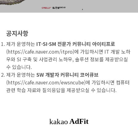
공지사항
제가 운영하는
IT·SI·SM 전문가 커뮤니티 아이티프로
(
https://cafe.naver.com/itpro
)에 가입하시면 IT 개발 노하
우와 SI 구축 및 사업관리 노하우, 솔루션 정보를 제공받으실
수 있습니다.
제가 운영하는
SW 개발자 커뮤니티 코어큐브
(
https://cafe.naver.com/ewsncube
)에 가입하시면 컴퓨터
관련 학습 자료와 질의응답을 제공받으실 수 있습니다.