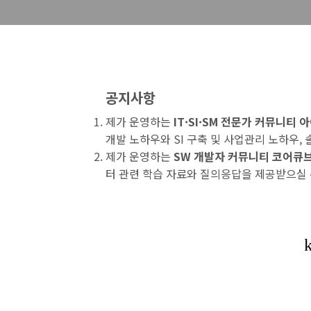
공지사항
제가 운영하는
IT·SI·SM 전문가 커뮤니티
개발 노하우와 SI 구축 및 사업관리 노하우,
제가 운영하는
SW 개발자 커뮤니티 코어큐
터 관련 학습 자료와 질의응답을 제공받으실 