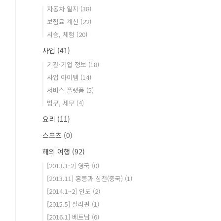
자동차 일지
(38)
보험료 계산
(22)
시승, 체험
(20)
사업
(41)
기관·기업 정보
(18)
사업 아이템
(14)
서비스 플랫폼
(5)
법무, 세무
(4)
요리
(11)
스포츠
(0)
해외 여행
(92)
[2013.1-2] 영국
(0)
[2013.11] 홍콩과 심천(중국)
(1)
[2014.1~2] 인도
(2)
[2015.5] 필리핀
(1)
[2016.1] 베트남
(6)