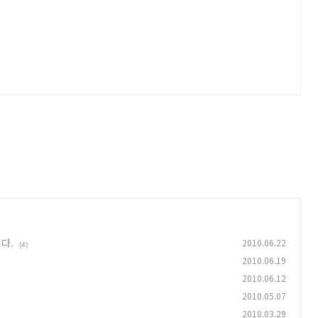
다.
2010.06.22
(4)
2010.06.19
2010.06.12
2010.05.07
2010.03.29