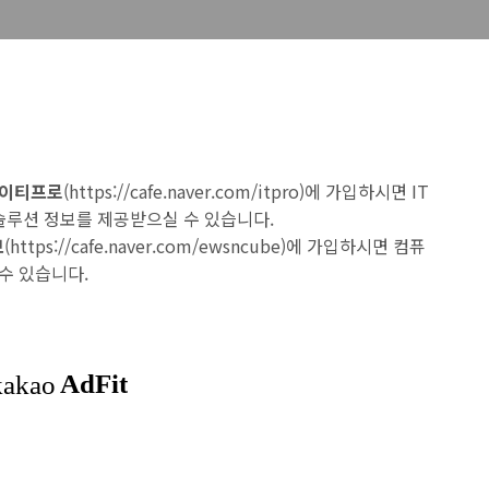
 아이티프로
(
https://cafe.naver.com/itpro
)에 가입하시면 IT
 솔루션 정보를 제공받으실 수 있습니다.
브
(
https://cafe.naver.com/ewsncube
)에 가입하시면 컴퓨
수 있습니다.