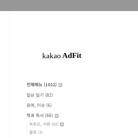
전체메뉴
(1022)
일상 일기
(82)
유머, 이슈
(6)
책과 독서
(66)
독후감, 서평
(63)
출판
(3)