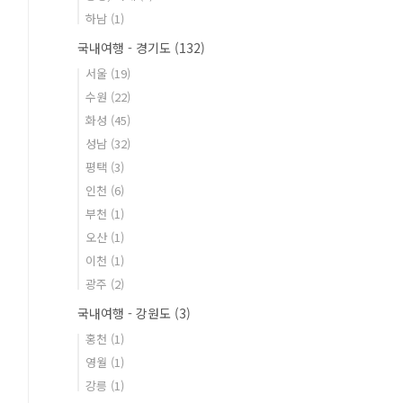
하남
(1)
국내여행 - 경기도
(132)
서울
(19)
수원
(22)
화성
(45)
성남
(32)
평택
(3)
인천
(6)
부천
(1)
오산
(1)
이천
(1)
광주
(2)
국내여행 - 강원도
(3)
홍천
(1)
영월
(1)
강릉
(1)