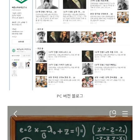
PC 버전 블로그