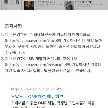
공지사항
제가 운영하는
IT·SI·SM 전문가 커뮤니티 아이티프로
(
https://cafe.naver.com/itpro
)에 가입하시면 IT 개발 노하
우와 SI 구축 및 사업관리 노하우, 솔루션 정보를 제공받으실
수 있습니다.
제가 운영하는
SW 개발자 커뮤니티 코어큐브
(
https://cafe.naver.com/ewsncube
)에 가입하시면 컴퓨터
관련 학습 자료와 질의응답을 제공받으실 수 있습니다.
https://www.eduhub.co.kr
광고
오답노트 OMR채점 에듀허브
스캐너를 이용한 OMR 채점, 학생별 오답시험지 자동