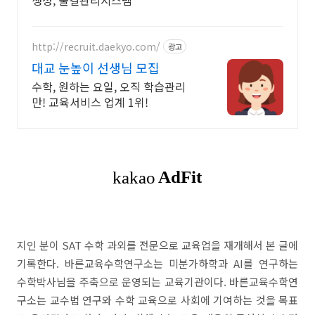
생성, 출결관리시스템
http://recruit.daekyo.com/
광고
대교 눈높이 선생님 모집
수학, 원하는 요일, 오직 학습관리
만! 교육서비스 업계 1위!
지인 분이 SAT 수학 과외를 전문으로 교육업을 재개해서 본 글에
기록한다. 바른교육수학연구소는 미분가하학과 AI를 연구하는
수학박사님을 주축으로 운영되는 교육기관이다. 바른교육수학연
구소는 교수법 연구와 수학 교육으로 사회에 기여하는 것을 목표