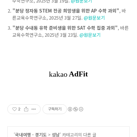
수학연구소, 2025년 3월 19일.
@원문보기
"분당 정자동 STEM 전공 희망생을 위한 AP 수학 과외"
, 바
른교육수학연구소, 2025년 3월 27일.
@원문보기
"분당 수내동 유학 준비생을 위한 SAT 수학 집중 과외"
, 바른
교육수학연구소, 2025년 3월 23일.
@원문보기
2
구독하기
'
국내여행 - 경기도
>
성남
' 카테고리의 다른 글