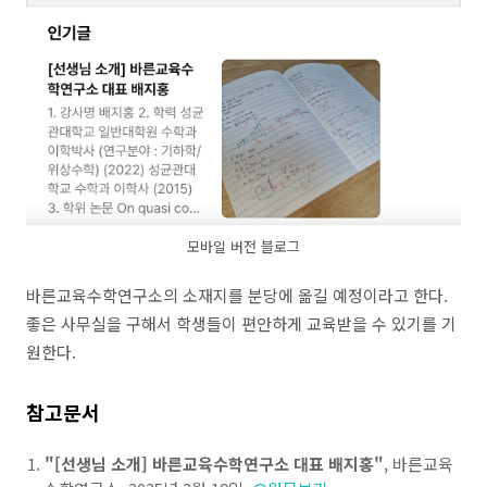
모바일 버전 블로그
바른교육수학연구소의 소재지를 분당에 옮길 예정이라고 한다.
좋은 사무실을 구해서 학생들이 편안하게 교육받을 수 있기를 기
원한다.
참고문서
"[선생님 소개] 바른교육수학연구소 대표 배지홍"
, 바른교육