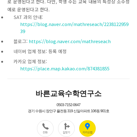
로 운영된다고 한다. 다만, 학생 수는 교육 내용의 특성상 소수정
예로 운영된다고 한다.
SAT 과외 안내:
https://blog.naver.com/mathreseach/2238122959
39
블로그:
https://blog.naver.com/mathreseach
네이버 업체 정보: 등록 예정
카카오 업체 정보:
https://place.map.kakao.com/874381855