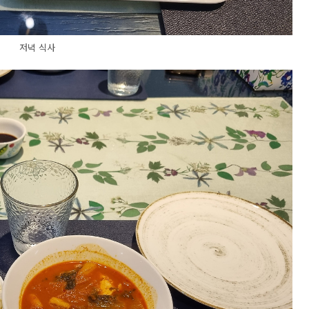
저녁 식사