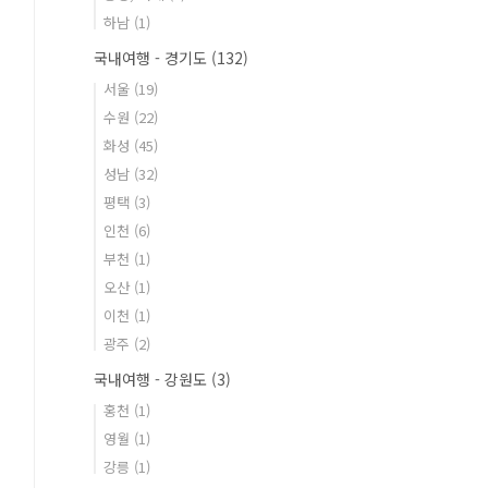
하남
(1)
국내여행 - 경기도
(132)
서울
(19)
수원
(22)
화성
(45)
성남
(32)
평택
(3)
인천
(6)
부천
(1)
오산
(1)
이천
(1)
광주
(2)
국내여행 - 강원도
(3)
홍천
(1)
영월
(1)
강릉
(1)