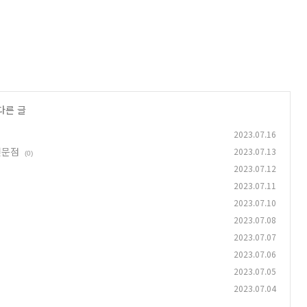
다른 글
2023.07.16
전문점
2023.07.13
(0)
2023.07.12
2023.07.11
2023.07.10
2023.07.08
2023.07.07
2023.07.06
2023.07.05
2023.07.04