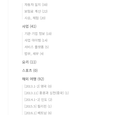
자동차 일지
(38)
보험료 계산
(22)
시승, 체험
(20)
사업
(41)
기관·기업 정보
(18)
사업 아이템
(14)
서비스 플랫폼
(5)
법무, 세무
(4)
요리
(11)
스포츠
(0)
해외 여행
(92)
[2013.1-2] 영국
(0)
[2013.11] 홍콩과 심천(중국)
(1)
[2014.1~2] 인도
(2)
[2015.5] 필리핀
(1)
[2016.1] 베트남
(6)