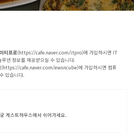
 아이티프로
(
https://cafe.naver.com/itpro
)에 가입하시면 IT
 솔루션 정보를 제공받으실 수 있습니다.
브
(
https://cafe.naver.com/ewsncube
)에 가입하시면 컴퓨
수 있습니다.
 궁 게스트하우스에서 쉬어가세요.