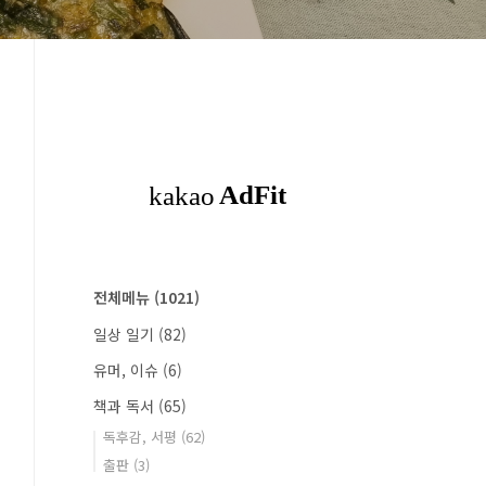
전체메뉴
(1021)
일상 일기
(82)
유머, 이슈
(6)
책과 독서
(65)
독후감, 서평
(62)
출판
(3)