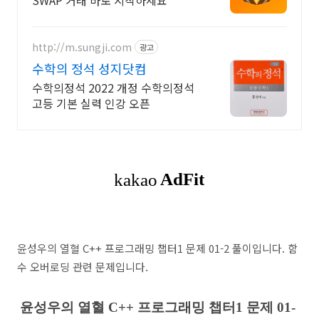
SWAP 거래 바로 시작하세요
http://m.sungji.com
광고
수학의 정석 성지닷컴
수학의정석 2022 개정 수학의정석
고등 기본 실력 인강 오픈
윤성우의 열혈 C++ 프로그래밍 챕터1 문제 01-2 풀이입니다. 함
수 오버로딩 관련 문제입니다.
윤성우의 열혈 C++ 프로그래밍 챕터1 문제 01-