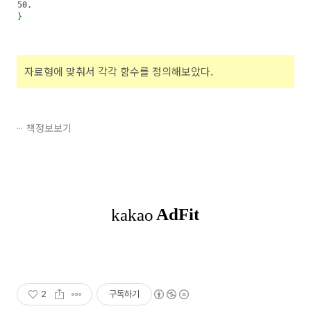
}
자료형에 맞춰서 각각 함수를 정의해보았다.
책정보보기
2
구독하기