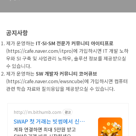
공지사항
제가 운영하는
IT·SI·SM 전문가 커뮤니티 아이티프로
(
https://cafe.naver.com/itpro
)에 가입하시면 IT 개발 노하
우와 SI 구축 및 사업관리 노하우, 솔루션 정보를 제공받으실
수 있습니다.
제가 운영하는
SW 개발자 커뮤니티 코어큐브
(
https://cafe.naver.com/ewsncube
)에 가입하시면 컴퓨터
관련 학습 자료와 질의응답을 제공받으실 수 있습니다.
http://m.bithumb.com
광고
SWAP 첫 거래는 빗썸에서 신규
가입 시 5만원 혜택
계좌 연결하면 최대 5만원 받고