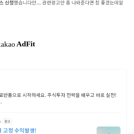
스 신청
했습니다만.... 관련광고만 좀 나와준다면 참 좋겠는데말
무료반품으로 시작하세요. 주식투자 전략을 배우고 바로 실천!
.
n
광고
원 고정 수익발생!