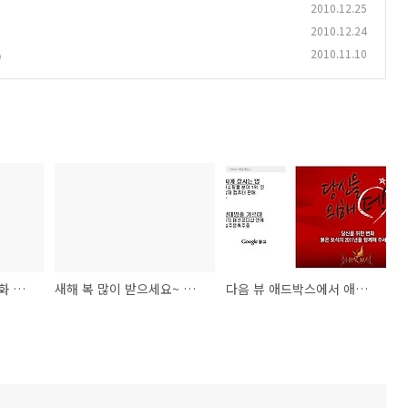
2010.12.25
2010.12.24
2010.11.10
)
일단 애드센스 비활성화 이의제기 신청했습니다.
새해 복 많이 받으세요~ 애드센스 지급도 받았슴
다음 뷰 애드박스에서 애드센스 광고가 노출됩니다.