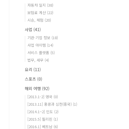
자동차 일지
(38)
보험료 계산
(22)
시승, 체험
(20)
사업
(41)
기관·기업 정보
(18)
사업 아이템
(14)
서비스 플랫폼
(5)
법무, 세무
(4)
요리
(11)
스포츠
(0)
해외 여행
(92)
[2013.1-2] 영국
(0)
[2013.11] 홍콩과 심천(중국)
(1)
[2014.1~2] 인도
(2)
[2015.5] 필리핀
(1)
[2016.1] 베트남
(6)