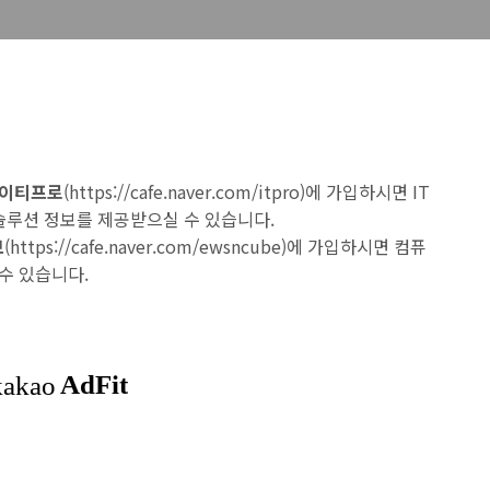
 아이티프로
(
https://cafe.naver.com/itpro
)에 가입하시면 IT
 솔루션 정보를 제공받으실 수 있습니다.
브
(
https://cafe.naver.com/ewsncube
)에 가입하시면 컴퓨
수 있습니다.