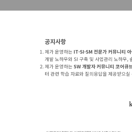
공지사항
제가 운영하는
IT·SI·SM 전문가 커뮤니티
개발 노하우와 SI 구축 및 사업관리 노하우,
제가 운영하는
SW 개발자 커뮤니티 코어큐
터 관련 학습 자료와 질의응답을 제공받으실 