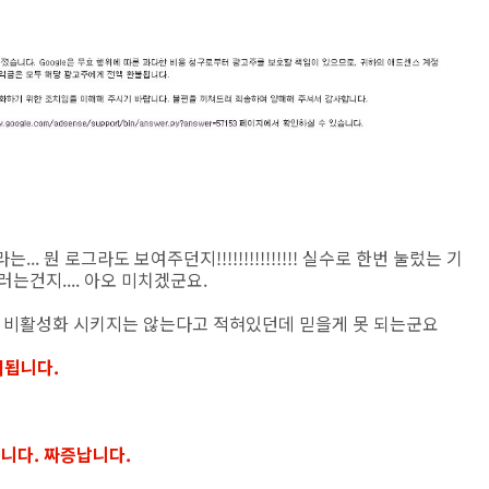
.. 뭔 로그라도 보여주던지!!!!!!!!!!!!!!! 실수로 한번 눌렀는 기
는건지.... 아오 미치겠군요.
으면 비활성화 시키지는 않는다고 적혀있던데 믿을게 못 되는군요
회됩니다.
습니다. 짜증납니다.