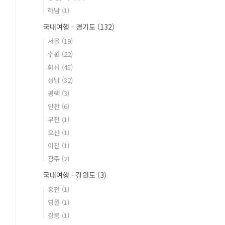
하남
(1)
국내여행 - 경기도
(132)
서울
(19)
수원
(22)
화성
(45)
성남
(32)
평택
(3)
인천
(6)
부천
(1)
오산
(1)
이천
(1)
광주
(2)
국내여행 - 강원도
(3)
홍천
(1)
영월
(1)
강릉
(1)