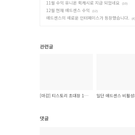
11월 수익 유니온 퀵캐시로 지급 되었네요
(10)
12월 현재 애드센스 수익
(12)
애드센스의 새로운 인터페이스가 등장했습니다.
(4
관련글
[마감] 티스토리 초대장 10장 배포합니다.
댓글