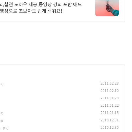
,실전 노하우 제공,동영상 강의 포함 애드
동영상으로 초보자도 쉽게 배워요!
2011.02.28
12)
2011.02.10
2011.01.28
2011.01.22
2011.01.15
18)
2010.12.31
14)
.
2010.12.30
(12)