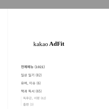
전체메뉴
(1021)
일상 일기
(82)
유머, 이슈
(6)
책과 독서
(65)
독후감, 서평
(62)
출판
(3)