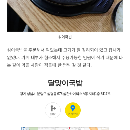
섞어국밥
섞어국밥을 주문해서 먹었는데 고기가 잘 정리되어 있고 잡내가
없었다. 가게 내부가 협소해서 수용가능한 인원이 적기 때문에 나
는 같이 먹을 사람이 적을때 한 번씩 갈 것 같다.