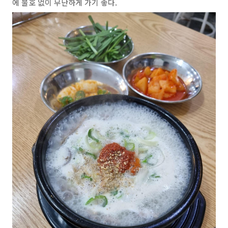
에 불호 없이 무난하게 가기 좋다.