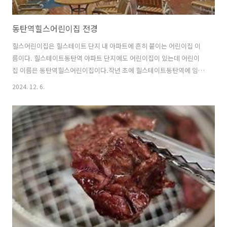
동탄역힐스어린이집 전경
힐스어린이집은 힐스테이트 단지 내 아파트에 흔히 붙이는 어린이집 이
름이다. 힐스테이트동탄역 아파트 단지에도 어린이집이 있는데 어린이
집 이름은 동탄역힐스어린이집이다.작년 초에 힐스테이트동탄역에 임장
왔을 때 찍은 사진들이 있어서 본문에 첨부했다. 시간이 되면 최근 사진
2024. 12. 6.
도 찍어서 업로드 해볼 생각이다.