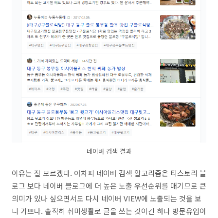
네이버 검색 결과
이유는 잘 모르겠다. 어차피 네이버 검색 알고리즘은 티스토리 블
로그 보다 네이버 블로그에 더 높은 노출 우선순위를 매기므로 큰
의미가 있나 싶으면서도 다시 네이버 VIEW에 노출되는 것을 보
니 기쁘다. 솔직히 취미생활로 글을 쓰는 것이긴 하나 방문유입이