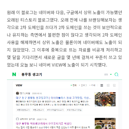
원래 이 블로그는 네이버와 다음, 구글에서 상위 노출이 가능했던
오래된 티스토리 블로그였다. 오래 전에 나를 브랜딩해보자는 생
각으로 2차 도메인을 쓰다가 2차 도메인을 쓰는 것이 보안적으로
나 유지하는 측면에서 불편한 점이 많다고 생각되어 2차 도메인
사용을 해제하면서 상위 노출은 물론이며 네이버에도 노출이 되
지 않았었다. 그 이후에 중복으로 뜨는 자료를 비공개 처리하고
몇 달을 기다리면서 새로운 글을 몇 년에 걸쳐서 꾸준히 쓰고 있
었는데 오늘 보니 네이버 VIEW에 노출이 되기 시작했다.