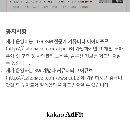
공지사항
제가 운영하는
IT·SI·SM 전문가 커뮤니티 아이티프로
(
https://cafe.naver.com/itpro
)에 가입하시면 IT 개발 노하
우와 SI 구축 및 사업관리 노하우, 솔루션 정보를 제공받으실
수 있습니다.
제가 운영하는
SW 개발자 커뮤니티 코어큐브
(
https://cafe.naver.com/ewsncube
)에 가입하시면 컴퓨터
관련 학습 자료와 질의응답을 제공받으실 수 있습니다.