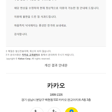
개선 결과 안내문