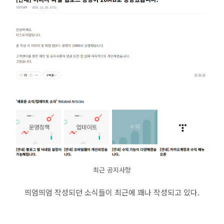
최근 공지사항
띄엄띄엄 작성되던 소식들이 최근에 꽤나 작성되고 있다.