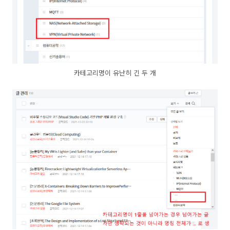
카테고리명이 유난히 긴 두 개