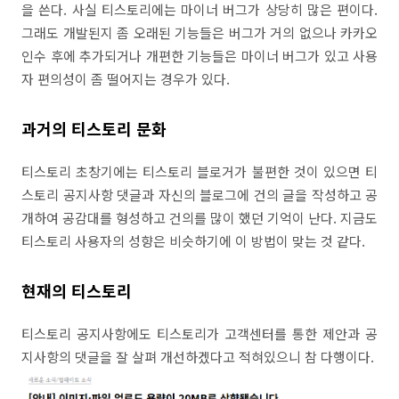
을 쓴다. 사실 티스토리에는 마이너 버그가 상당히 많은 편이다.
그래도 개발된지 좀 오래된 기능들은 버그가 거의 없으나 카카오
인수 후에 추가되거나 개편한 기능들은 마이너 버그가 있고 사용
자 편의성이 좀 떨어지는 경우가 있다.
과거의 티스토리 문화
티스토리 초창기에는 티스토리 블로거가 불편한 것이 있으면 티
스토리 공지사항 댓글과 자신의 블로그에 건의 글을 작성하고 공
개하여 공감대를 형성하고 건의를 많이 했던 기억이 난다. 지금도
티스토리 사용자의 성향은 비슷하기에 이 방법이 맞는 것 같다.
현재의 티스토리
티스토리 공지사항에도 티스토리가 고객센터를 통한 제안과 공
지사항의 댓글을 잘 살펴 개선하겠다고 적혀있으니 참 다행이다.