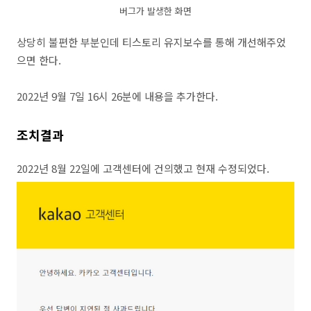
버그가 발생한 화면
상당히 불편한 부분인데 티스토리 유지보수를 통해 개선해주었
으면 한다.
2022년 9월 7일 16시 26분에 내용을 추가한다.
조치결과
2022년 8월 22일에 고객센터에 건의했고 현재 수정되었다.