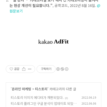
는 현상 개선이 필요합니다."
, 공학코드, 2022년 8월 16일.
@
원문보기
공감
구독하기
'
온라인 마케팅
>
티스토리
' 카테고리의 다른 글
티스토리 이미지 에디터가 개편되었다.
2022.06.19
(2)
티스토리 플러그인 구글 분석이 업데이트 되었네
2022.06.06