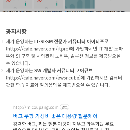
공지사항
제가 운영하는
IT·SI·SM 전문가 커뮤니티 아이티프로
(
https://cafe.naver.com/itpro
)에 가입하시면 IT 개발 노하
우와 SI 구축 및 사업관리 노하우, 솔루션 정보를 제공받으실
수 있습니다.
제가 운영하는
SW 개발자 커뮤니티 코어큐브
(
https://cafe.naver.com/ewsncube
)에 가입하시면 컴퓨터
관련 학습 자료와 질의응답을 제공받으실 수 있습니다.
http://m.coupang.com
광고
버그 쿠팡 가성비 좋은 대용량 철분케어
강력한 버그, 찌든 철분 깨끗이 지우고 와우회원 무료