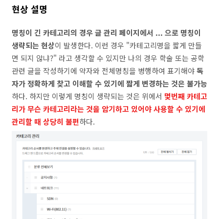
현상 설명
명칭이 긴 카테고리의 경우 글 관리 페이지에서 ... 으로 명칭이
생략되는 현상
이 발생한다. 이런 경우 "카테고리명을 짧게 만들
면 되지 않냐?" 라고 생각할 수 있지만 나의 경우 학술 또는 공학
관련 글을 작성하기에 약자와 전체명칭을 병행하여 표기해야
독
자가 정확하게 찾고 이해할 수 있기에 짧게 변경하는 것은 불가능
하다. 하지만 이렇게 명칭이 생략되는 것은 위에서
몇번째 카테고
리가 무슨 카테고리라는 것을 암기하고 있어야 사용할 수 있기에
관리할 때 상당히 불편
하다.