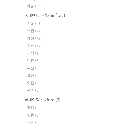
하남
(1)
국내여행 - 경기도
(132)
서울
(19)
수원
(22)
화성
(45)
성남
(32)
평택
(3)
인천
(6)
부천
(1)
오산
(1)
이천
(1)
광주
(2)
국내여행 - 강원도
(3)
홍천
(1)
영월
(1)
강릉
(1)