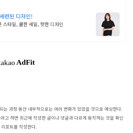
세련된 디자인!
 스타일, 쿨한 세일, 핫한 디자인
되는 과정 동안 내부적으로는 여러 변화가 있었을 것으로 예상한다.
려고 하면 최근에 작성한 글이나 댓글과 다르게 동작하는 것을 확인
그 리포트를 작성한다.