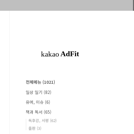
전체메뉴
(1021)
일상 일기
(82)
유머, 이슈
(6)
책과 독서
(65)
독후감, 서평
(62)
출판
(3)