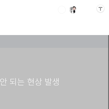
안 되는 현상 발생