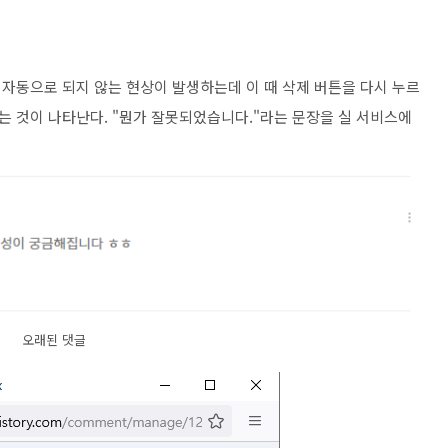
자동으로 되지 않는 현상이 발생하는데 이 때 삭제 버튼을 다시 누르
는 것이 나타난다. "뭔가 잘못되었습니다."라는 문장을 실 서비스에
오래된 댓글