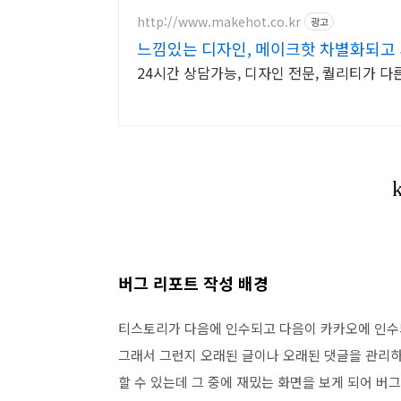
http://www.makehot.co.kr
광고
느낌있는 디자인, 메이크핫 차별화되고 
24시간 상담가능, 디자인 전문, 퀄리티가 다른
버그 리포트 작성 배경
티스토리가 다음에 인수되고 다음이 카카오에 인수
그래서 그런지 오래된 글이나 오래된 댓글을 관리하
할 수 있는데 그 중에 재밌는 화면을 보게 되어 버