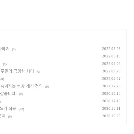
가하기
2022.06.29
(0)
2022.06.19
.
2022.06.06
(0)
 주말의 극명한 차이
2022.05.29
(0)
2022.05.27
(0)
이 숨겨지는 현상 개선 건의
2021.12.23
(0)
 같습니다.
2020.12.15
(2)
2020.12.10
)
여쓰기 적용
2020.10.11
(12)
문제
2020.10.09
(6)