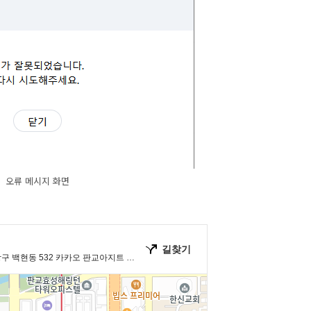
오류 메시지 화면