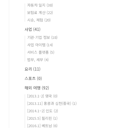
자동차 일지
(38)
보험료 계산
(22)
시승, 체험
(20)
사업
(41)
기관·기업 정보
(18)
사업 아이템
(14)
서비스 플랫폼
(5)
법무, 세무
(4)
요리
(11)
스포츠
(0)
해외 여행
(92)
[2013.1-2] 영국
(0)
[2013.11] 홍콩과 심천(중국)
(1)
[2014.1~2] 인도
(2)
[2015.5] 필리핀
(1)
[2016.1] 베트남
(6)