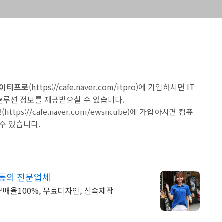
 아이티프로
(
https://cafe.naver.com/itpro
)에 가입하시면 IT
 솔루션 정보를 제공받으실 수 있습니다.
브
(
https://cafe.naver.com/ewsncube
)에 가입하시면 컴퓨
수 있습니다.
전통의 전문업체
구매율100%, 무료디자인, 신속제작