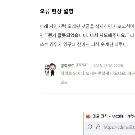
오류 현상 설명
아래 사진처럼 오래된 댓글을 삭제하면 새로고침이 
면
"뭔가 잘못되었습니다. 다시 시도해주세요."
라
쓰는 경우가 있구나 싶어서 피식 웃게된 하루다.