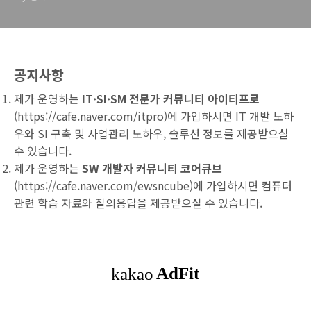
공지사항
제가 운영하는
IT·SI·SM 전문가 커뮤니티 아이티프로
(
https://cafe.naver.com/itpro
)에 가입하시면 IT 개발 노하
우와 SI 구축 및 사업관리 노하우, 솔루션 정보를 제공받으실
수 있습니다.
제가 운영하는
SW 개발자 커뮤니티 코어큐브
(
https://cafe.naver.com/ewsncube
)에 가입하시면 컴퓨터
관련 학습 자료와 질의응답을 제공받으실 수 있습니다.