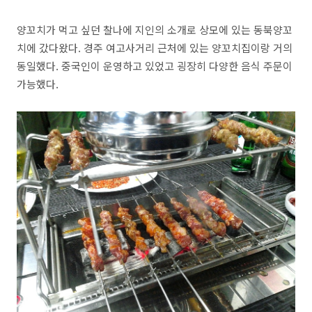
양꼬치가 먹고 싶던 찰나에 지인의 소개로 상모에 있는 동북양꼬
치에 갔다왔다. 경주 여고사거리 근처에 있는 양꼬치집이랑 거의
동일했다. 중국인이 운영하고 있었고 굉장히 다양한 음식 주문이
가능했다.