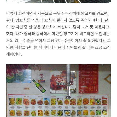
이렇게 회전하면서 자동으로 구워주는 장치에 양꼬치를 얹으면
된다. 양꼬치를 먹을 때 꼬치에 찔리지 않도록 주의해야한다. 같
이 간 지인 중 한 명은 양꼬치에 누린내가 많이 나서 못 먹겠다고
했다. 내가 영국과 중국에서 먹었던 양고기에 비교하면 누린내는
거의 없는 수준을 넘어서 그냥 없는 수준이어서 좀 의아했지만 그
만큼 취향을 탄다는 의미이니 다음에 지인들과 갈 때는 조금 조심
해야겠다.