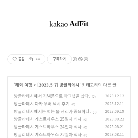
공감
구독하기
'
해외 여행
>
[2023.5-7] 방글라데시
' 카테고리의 다른 글
방글라데시에서 기념품으로 마그넷을 샀다.
2023.12.12
(0)
방글라데시 다카 우버 택시 후기
2023.12.11
(0)
방글라데시에서는 먹는 물 관리가 중요하다.
2023.09.19
(0)
방글라데시 게스트하우스 25일차 식사
2023.08.22
(0)
방글라데시 게스트하우스 24일차 식사
2023.08.21
(0)
방글라데시 게스트하우스 22일차 식사
2023.08.11
(0)