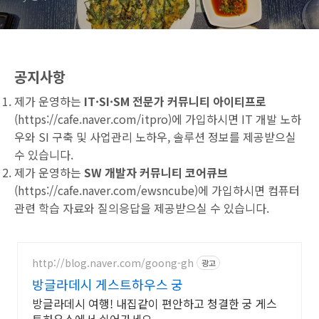
공지사항
제가 운영하는
IT·SI·SM 전문가 커뮤니티 아이티프로
(
https://cafe.naver.com/itpro
)에 가입하시면 IT 개발 노하
우와 SI 구축 및 사업관리 노하우, 솔루션 정보를 제공받으실
수 있습니다.
제가 운영하는
SW 개발자 커뮤니티 코어큐브
(
https://cafe.naver.com/ewsncube
)에 가입하시면 컴퓨터
관련 학습 자료와 질의응답을 제공받으실 수 있습니다.
http://blog.naver.com/goong-gh
광고
방글라데시 게스트하우스 궁
방글라데시 여행! 내집같이 편안하고 청결한 궁 게스