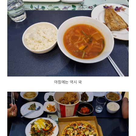
아침에는 역시 국