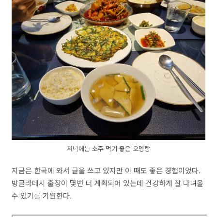
저녁에는 소주 먹기 좋은 오뎅탕
지금은 한국에 와서 글을 쓰고 있지만 이 때도 좋은 경험이었다.
방글라데시 출장이 몇번 더 계획되어 있는데 건강하게 잘 다녀올
수 있기를 기원한다.