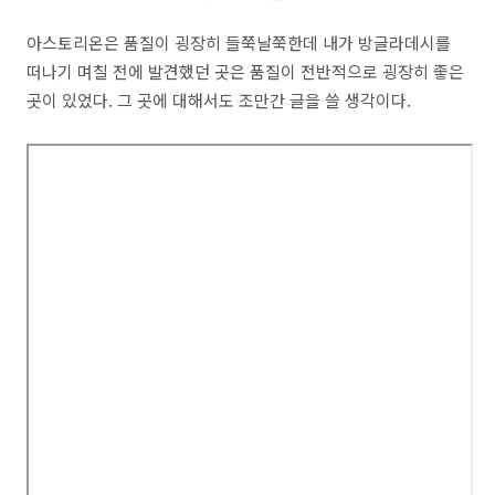
아스토리온은 품질이 굉장히 들쭉날쭉한데 내가 방글라데시를
떠나기 며칠 전에 발견했던 곳은 품질이 전반적으로 굉장히 좋은
곳이 있었다. 그 곳에 대해서도 조만간 글을 쓸 생각이다.