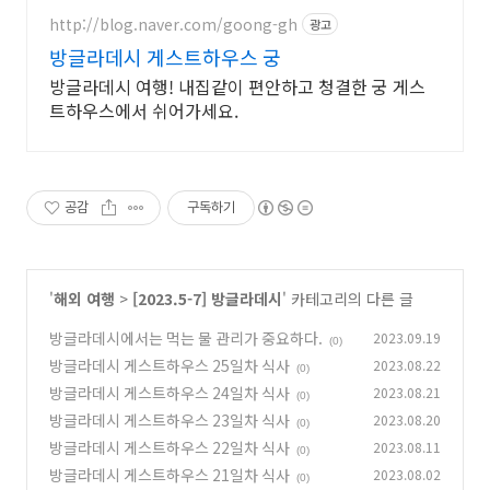
http://blog.naver.com/goong-gh
광고
방글라데시 게스트하우스 궁
방글라데시 여행! 내집같이 편안하고 청결한 궁 게스
트하우스에서 쉬어가세요.
공감
구독하기
'
해외 여행
>
[2023.5-7] 방글라데시
' 카테고리의 다른 글
방글라데시에서는 먹는 물 관리가 중요하다.
2023.09.19
(0)
방글라데시 게스트하우스 25일차 식사
2023.08.22
(0)
방글라데시 게스트하우스 24일차 식사
2023.08.21
(0)
방글라데시 게스트하우스 23일차 식사
2023.08.20
(0)
방글라데시 게스트하우스 22일차 식사
2023.08.11
(0)
방글라데시 게스트하우스 21일차 식사
2023.08.02
(0)