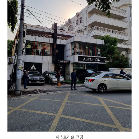
아스토리온 전경