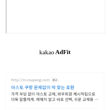
http://m.coupang.com
광고
아스토 쿠팡 문제없이 딱 맞는 호환
가격 부담 없이 아스토 교체, 와우회원 캐시적립으로
더욱 알뜰하게. 헤매지 말고 바로 선택, 쉬운 교체용 액
세서리, 쿠팡에서.