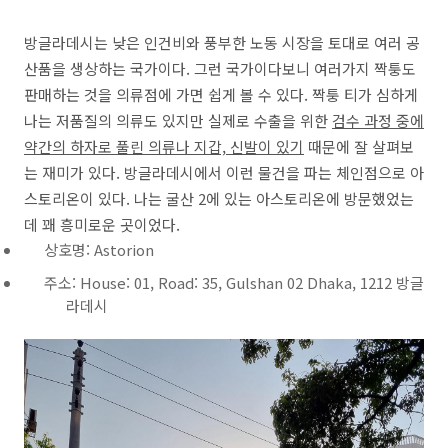
방글라데시는 낮은 인건비와 풍부한 노동 시장을 토대로 여러 공
산품을 생상하는 국가이다. 그런 국가이다보니 여러가지 짝퉁도
판매하는 것을 의류점에 가면 쉽게 볼 수 있다. 짝퉁 티가 심하게
나는 저품질의 의류도 있지만 실제로 수출을 위한
검수 과정 중에
약간의 하자로 풀린 의류나 지갑, 신발이 있기
때문에 잘 살펴보
는 재미가 있다. 방글라데시에서 이런 물건을 파는 체인점으로 아
스토리온이 있다. 나는 굴산 2에 있는 아스토리온에 방문했었는
데 꽤 흥미로운 곳이었다.
상호명: Astorion
주소: House: 01, Road: 35, Gulshan 02 Dhaka, 1212 방글
라데시