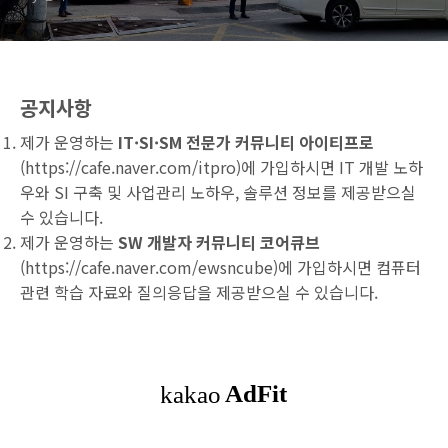
공지사항
제가 운영하는
IT·SI·SM 전문가 커뮤니티 아이티프로
(
https://cafe.naver.com/itpro
)에 가입하시면 IT 개발 노하
우와 SI 구축 및 사업관리 노하우, 솔루션 정보를 제공받으실
수 있습니다.
제가 운영하는
SW 개발자 커뮤니티 코어큐브
(
https://cafe.naver.com/ewsncube
)에 가입하시면 컴퓨터
관련 학습 자료와 질의응답을 제공받으실 수 있습니다.