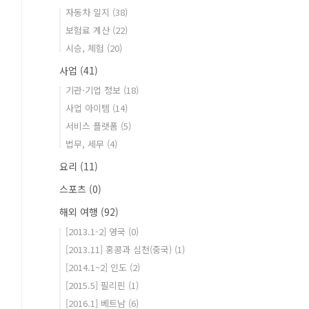
자동차 일지
(38)
보험료 계산
(22)
시승, 체험
(20)
사업
(41)
기관·기업 정보
(18)
사업 아이템
(14)
서비스 플랫폼
(5)
법무, 세무
(4)
요리
(11)
스포츠
(0)
해외 여행
(92)
[2013.1-2] 영국
(0)
[2013.11] 홍콩과 심천(중국)
(1)
[2014.1~2] 인도
(2)
[2015.5] 필리핀
(1)
[2016.1] 베트남
(6)