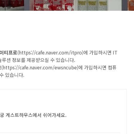
 아이티프로
(
https://cafe.naver.com/itpro
)에 가입하시면 IT
 솔루션 정보를 제공받으실 수 있습니다.
브
(
https://cafe.naver.com/ewsncube
)에 가입하시면 컴퓨
수 있습니다.
 궁 게스트하우스에서 쉬어가세요.