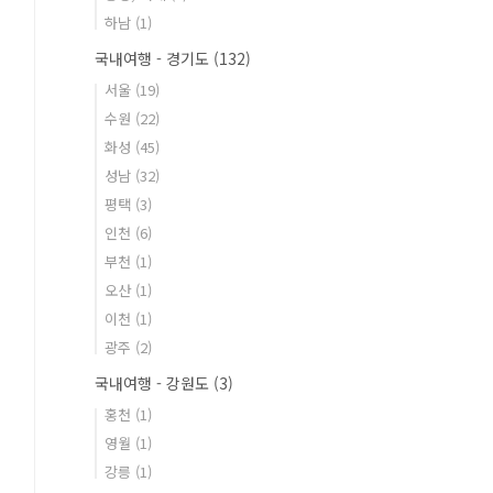
하남
(1)
국내여행 - 경기도
(132)
서울
(19)
수원
(22)
화성
(45)
성남
(32)
평택
(3)
인천
(6)
부천
(1)
오산
(1)
이천
(1)
광주
(2)
국내여행 - 강원도
(3)
홍천
(1)
영월
(1)
강릉
(1)