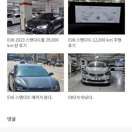
EV6 2023 스탠다드를 29,000
EV6 스탠다드 12,000 km 주행
km 탄 후기
후기
EV6 스탠다드 에어가 왔다.
SM3가 떠났다.
댓글