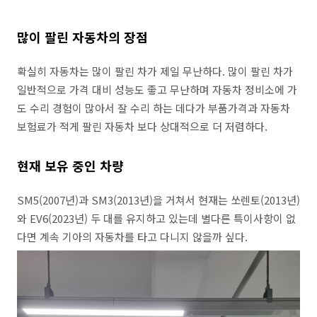
많이 팔린 자동차의 장점
확실히 자동차는 많이 팔린 차가 제일 무난하다. 많이 팔린 차가
일반적으로 가격 대비 성능도 좋고 무난하며 자동차 정비소에 가
도 수리 경험이 많아서 잘 수리 하는 데다가 부품가격과 자동차
보험료가 적게 팔린 자동차 보다 상대적으로 더 저렴하다.
현재 보유 중인 차량
SM5(2007년)과 SM3(2013년)을 거쳐서 현재는 쏘렌토(2013년)
와 EV6(2023년) 두 대를 유지하고 있는데 별다른 특이사항이 없
다면 계속 기아의 자동차를 타고 다니지 않을까 싶다.