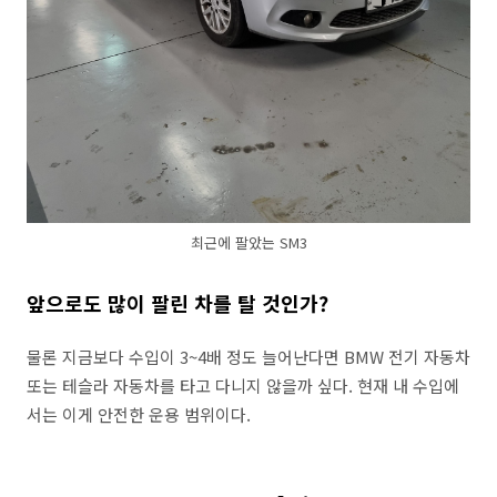
최근에 팔았는 SM3
앞으로도 많이 팔린 차를 탈 것인가?
물론 지금보다 수입이 3~4배 정도 늘어난다면 BMW 전기 자동차
또는 테슬라 자동차를 타고 다니지 않을까 싶다. 현재 내 수입에
서는 이게 안전한 운용 범위이다.