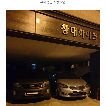
유지 중인 차량 모습