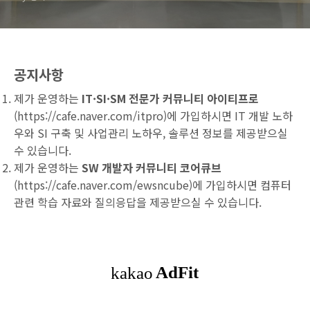
공지사항
제가 운영하는
IT·SI·SM 전문가 커뮤니티 아이티프로
(
https://cafe.naver.com/itpro
)에 가입하시면 IT 개발 노하
우와 SI 구축 및 사업관리 노하우, 솔루션 정보를 제공받으실
수 있습니다.
제가 운영하는
SW 개발자 커뮤니티 코어큐브
(
https://cafe.naver.com/ewsncube
)에 가입하시면 컴퓨터
관련 학습 자료와 질의응답을 제공받으실 수 있습니다.