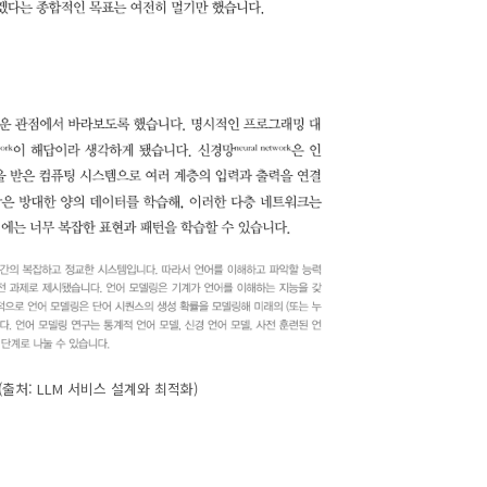
 (출처: LLM 서비스 설계와 최적화)