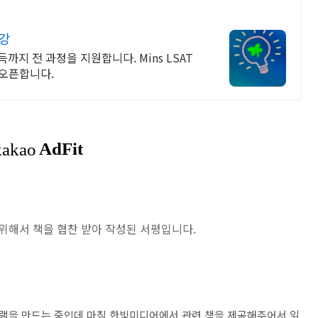
직강
까지 전 과정을 지원합니다. Mins LSAT
 오픈합니다.
위해서 책을 협찬 받아 작성된 서평입니다.
램을 만드는 중인데 마침 한빛미디어에서 관련 책을 제공해주어서 읽