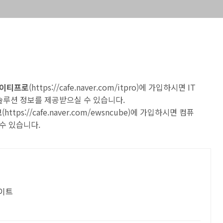
 아이티프로
(
https://cafe.naver.com/itpro
)에 가입하시면 IT
 솔루션 정보를 제공받으실 수 있습니다.
브
(
https://cafe.naver.com/ewsncube
)에 가입하시면 컴퓨
수 있습니다.
사이트