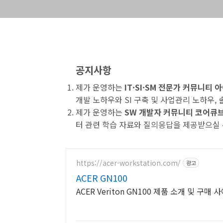
공지사항
제가 운영하는
IT·SI·SM 전문가 커뮤니티
개발 노하우와 SI 구축 및 사업관리 노하우,
제가 운영하는
SW 개발자 커뮤니티 코어큐
터 관련 학습 자료와 질의응답을 제공받으실 
https://acer-workstation.com/
광고
ACER GN100
ACER Veriton GN100 제품 소개 및 구매 