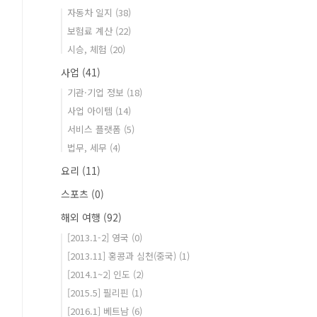
자동차 일지
(38)
보험료 계산
(22)
시승, 체험
(20)
사업
(41)
기관·기업 정보
(18)
사업 아이템
(14)
서비스 플랫폼
(5)
법무, 세무
(4)
요리
(11)
스포츠
(0)
해외 여행
(92)
[2013.1-2] 영국
(0)
[2013.11] 홍콩과 심천(중국)
(1)
[2014.1~2] 인도
(2)
[2015.5] 필리핀
(1)
[2016.1] 베트남
(6)