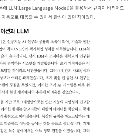
 LLM(Large Language Model)을 활용해서 규격이 바뀌어도
 자동으로 대응할 수 있어서 관심이 있던 참이었다.