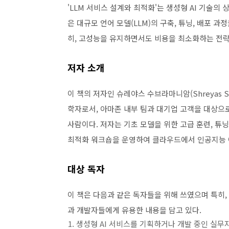
'LLM 서비스 설계와 최적화'는 생성형 AI 기술
은 대규모 언어 모델(LLM)의 구축, 튜닝, 배포
히, 고성능을 유지하면서도 비용을 최소화하는 전략
저자 소개
이 책의 저자인 슈레야스 수브라마니암(Shreyas Subr
학자로서, 아마존 내부 팀과 대기업 고객을 대상으로
사람이다. 저자는 기초 모델을 위한 고급 훈련, 튜
최적화 워크숍을 운영하여 클라우드에서 인공지능 
대상 독자
이 책은 다음과 같은 독자들을 위해 쓰였으며 특히,
과 개발자들에게 유용한 내용을 담고 있다.
생성형 AI 서비스를 기획하거나 개발 중인 실무