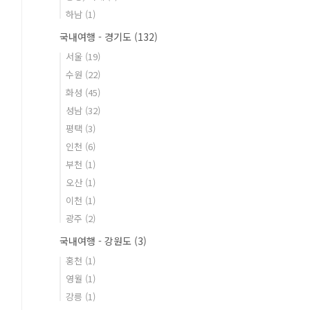
하남
(1)
국내여행 - 경기도
(132)
서울
(19)
수원
(22)
화성
(45)
성남
(32)
평택
(3)
인천
(6)
부천
(1)
오산
(1)
이천
(1)
광주
(2)
국내여행 - 강원도
(3)
홍천
(1)
영월
(1)
강릉
(1)