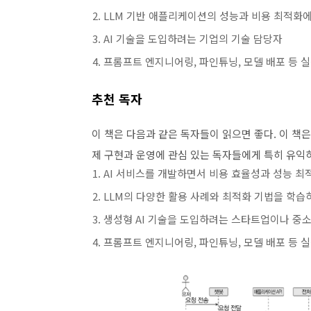
LLM 기반 애플리케이션의 성능과 비용 최적화에
AI 기술을 도입하려는 기업의 기술 담당자
프롬프트 엔지니어링, 파인튜닝, 모델 배포 등 
추천 독자
이 책은 다음과 같은 독자들이 읽으면 좋다. 이 책
제 구현과 운영에 관심 있는 독자들에게 특히 유익
AI 서비스를 개발하면서 비용 효율성과 성능 최
LLM의 다양한 활용 사례와 최적화 기법을 학습
생성형 AI 기술을 도입하려는 스타트업이나 중
프롬프트 엔지니어링, 파인튜닝, 모델 배포 등 