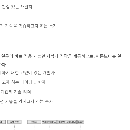
 관심 있는 개발자
실전 기술을 학습하고자 하는 독자
은 실무에 바로 적용 가능한 지식과 전략을 제공하므로, 이론보다는 실
하다.
적화에 대한 고민이 있는 개발자
하고자 하는 데이터 과학자
소기업의 기술 리더
실전 기술을 익히고자 하는 독자