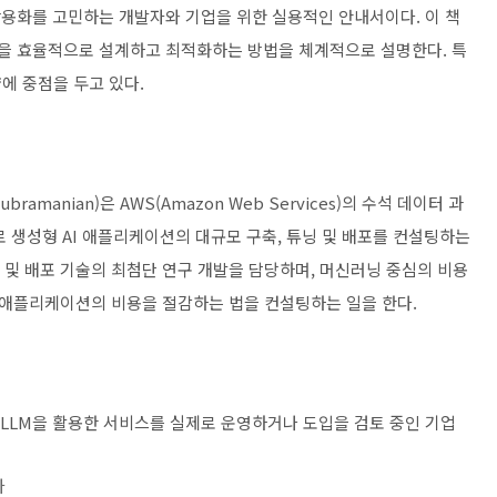
의 상용화를 고민하는 개발자와 기업을 위한 실용적인 안내서이다. 이 책
 과정을 효율적으로 설계하고 최적화하는 방법을 체계적으로 설명한다. 특
에 중점을 두고 있다.
amanian)은 AWS(Amazon Web Services)의 수석 데이터 과
 생성형 AI 애플리케이션의 대규모 구축, 튜닝 및 배포를 컨설팅하는
닝 및 배포 기술의 최첨단 연구 개발을 담당하며, 머신러닝 중심의 비용
애플리케이션의 비용을 절감하는 법을 컨설팅하는 일을 한다.
 LLM을 활용한 서비스를 실제로 운영하거나 도입을 검토 중인 기업
자