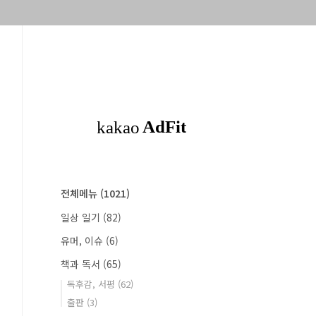
전체메뉴
(1021)
일상 일기
(82)
유머, 이슈
(6)
책과 독서
(65)
독후감, 서평
(62)
출판
(3)