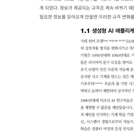
게 되었다. 정보가 제공되는 규격은 계속 바뀌기 때문에
필요한 정보를 읽어오게 만들면 이러한 규격 변화를