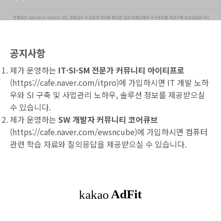
공지사항
제가 운영하는
IT·SI·SM 전문가 커뮤니티 아이티프로
(
https://cafe.naver.com/itpro
)에 가입하시면 IT 개발 노하
우와 SI 구축 및 사업관리 노하우, 솔루션 정보를 제공받으실
수 있습니다.
제가 운영하는
SW 개발자 커뮤니티 코어큐브
(
https://cafe.naver.com/ewsncube
)에 가입하시면 컴퓨터
관련 학습 자료와 질의응답을 제공받으실 수 있습니다.