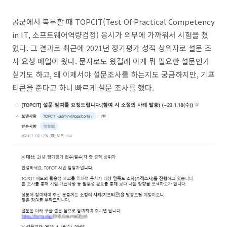
공군에서 복무할 때 TOPCIT(Test Of Practical Competency
in IT, 소프트웨어역량검정) 응시가 의무에 가까워서 시험을 쳤
었다. 그 결과로 최근에 2021년 정기평가 성적 상위자로 설문 조
사 요청 메일이 왔다. 문자로도 왔길래 이게 뭐 필요한 설문인가
싶기도 하고, 왜 이제서야 설문조사를 하는지도 궁금하지만, 기프
티콘을 준다고 하니 빠르게 설문 조사를 했다.