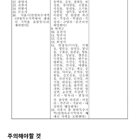
주의해야할 것