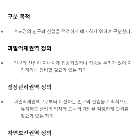
구분 목적
수도권의 인구와 산업을 적정하게 배치하기 위하여 구분한다.
과밀억제권역 정의
인구와 산업이 지나치게 집중되었거나 집중될 우려가 있어 이
전하거나 정비할 필요가 있는 지역
성장관리권역 정의
과밀억제권역으로부터 이전하는 인구와 산업을 계획적으로
유치하고 산업의 입지와 도시의 개발을 적정하게 관리할
필요가 있는 지역
자연보전권역 정의