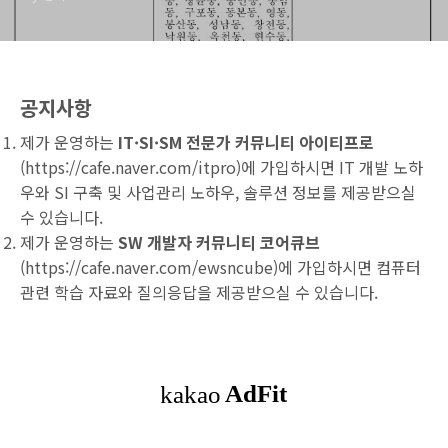
공지사항
제가 운영하는
IT·SI·SM 전문가 커뮤니티 아이티프로
(
https://cafe.naver.com/itpro
)에 가입하시면 IT 개발 노하
우와 SI 구축 및 사업관리 노하우, 솔루션 정보를 제공받으실
수 있습니다.
제가 운영하는
SW 개발자 커뮤니티 코어큐브
(
https://cafe.naver.com/ewsncube
)에 가입하시면 컴퓨터
관련 학습 자료와 질의응답을 제공받으실 수 있습니다.