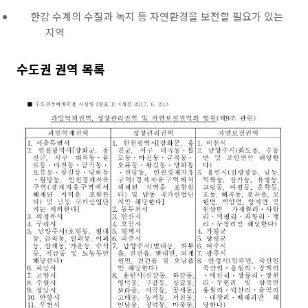
한강 수계의 수질과 녹지 등 자연환경을 보전할 필요가 있는
지역
수도권 권역 목록