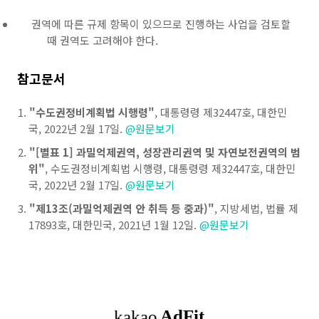
권역에 따른 규제 항목이 있으므로 진행하는 사업을 검토할
때 권역도 고려해야 한다.
참고문서
"수도권정비계획법 시행령"
, 대통령령 제32447호, 대한민
국, 2022년 2월 17일.
@원문보기
"[별표 1] 과밀억제권역, 성장관리권역 및 자연보전권역의 범
위"
, 수도권정비계획법 시행령, 대통령령 제32447호, 대한민
국, 2022년 2월 17일.
@원문보기
"제13조(과밀억제권역 안 취득 등 중과)"
, 지방세법, 법률 제
17893호, 대한민국, 2021년 1월 12일.
@원문보기