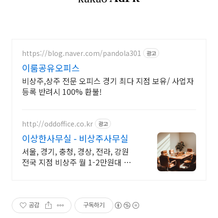
https://blog.naver.com/pandola301
광고
이룸공유오피스
비상주,상주 전문 오피스 경기 최다 지점 보유/ 사업자
등록 반려시 100% 환불!
http://oddoffice.co.kr
광고
이상한사무실 - 비상주사무실
서울, 경기, 충청, 경상, 전라, 강원
전국 지점 비상주 월 1-2만원대 제
공! 월 1-2만원대 믿을 수 있는 비상
주 사무실, 비대면 로켓 계약 서비스
제공
공감
구독하기