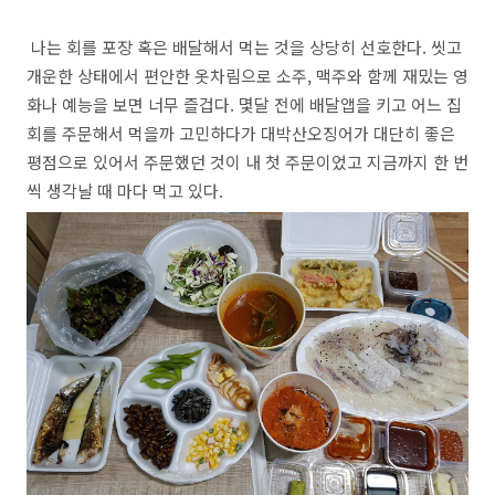
나는 회를 포장 혹은 배달해서 먹는 것을 상당히 선호한다. 씻고
개운한 상태에서 편안한 옷차림으로 소주, 맥주와 함께 재밌는 영
화나 예능을 보면 너무 즐겁다. 몇달 전에 배달앱을 키고 어느 집
회를 주문해서 먹을까 고민하다가 대박산오징어가 대단히 좋은
평점으로 있어서 주문했던 것이 내 첫 주문이었고 지금까지 한 번
씩 생각날 때 마다 먹고 있다.