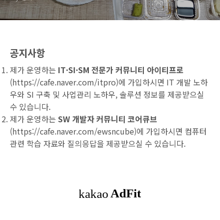
공지사항
제가 운영하는
IT·SI·SM 전문가 커뮤니티 아이티프로
(
https://cafe.naver.com/itpro
)에 가입하시면 IT 개발 노하
우와 SI 구축 및 사업관리 노하우, 솔루션 정보를 제공받으실
수 있습니다.
제가 운영하는
SW 개발자 커뮤니티 코어큐브
(
https://cafe.naver.com/ewsncube
)에 가입하시면 컴퓨터
관련 학습 자료와 질의응답을 제공받으실 수 있습니다.