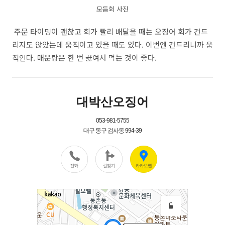
모듬회 사진
주문 타이밍이 괜찮고 회가 빨리 배달올 때는 오징어 회가 건드
리지도 않았는데 움직이고 있을 때도 있다. 이번엔 건드리니까 움
직인다. 매운탕은 한 번 끓여서 먹는 것이 좋다.