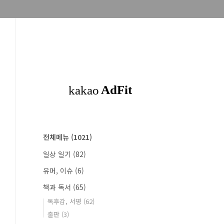
전체메뉴
(1021)
일상 일기
(82)
유머, 이슈
(6)
책과 독서
(65)
독후감, 서평
(62)
출판
(3)