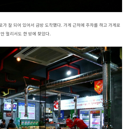
로가 잘 되어 있어서 금방 도착했다. 가게 근처에 주차를 하고 가게로
만 멀리서도 한 방에 찾았다.