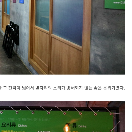
만 그 간격이 넓어서 옆자리의 소리가 방해되지 않는 좋은 분위기였다.