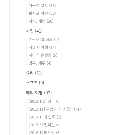
자동차 일지
(38)
보험료 계산
(22)
시승, 체험
(20)
사업
(41)
기관·기업 정보
(18)
사업 아이템
(14)
서비스 플랫폼
(5)
법무, 세무
(4)
요리
(11)
스포츠
(0)
해외 여행
(92)
[2013.1-2] 영국
(0)
[2013.11] 홍콩과 심천(중국)
(1)
[2014.1~2] 인도
(2)
[2015.5] 필리핀
(1)
[2016.1] 베트남
(6)