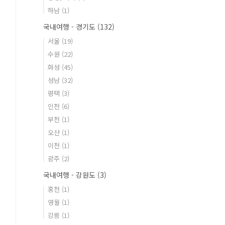
하남
(1)
국내여행 - 경기도
(132)
서울
(19)
수원
(22)
화성
(45)
성남
(32)
평택
(3)
인천
(6)
부천
(1)
오산
(1)
이천
(1)
광주
(2)
국내여행 - 강원도
(3)
홍천
(1)
영월
(1)
강릉
(1)