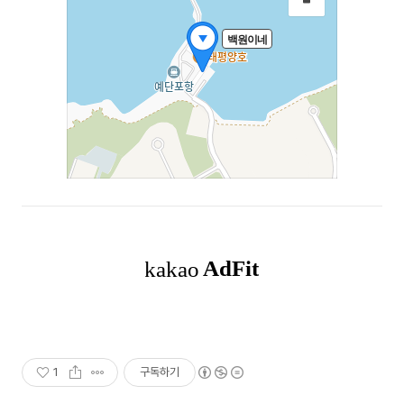
1
구독하기