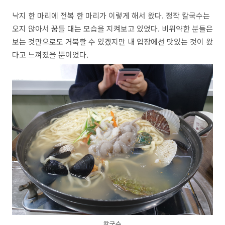
낙지 한 마리에 전복 한 마리가 이렇게 해서 왔다. 정작 칼국수는
오지 않아서 꿈틀 대는 모습을 지켜보고 있었다. 비위약한 분들은
보는 것만으로도 거북할 수 있겠지만 내 입장에선 맛있는 것이 왔
다고 느껴졌을 뿐이었다.
칼국수