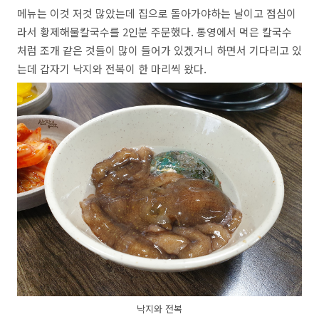
메뉴는 이것 저것 많았는데 집으로 돌아가야하는 날이고 점심이
라서 황제해물칼국수를 2인분 주문했다. 통영에서 먹은 칼국수
처럼 조개 같은 것들이 많이 들어가 있겠거니 하면서 기다리고 있
는데 갑자기 낙지와 전복이 한 마리씩 왔다.
낙지와 전복