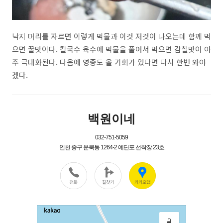
낙지 머리를 자르면 이렇게 먹물과 이것 저것이 나오는데 함께 먹
으면 꿀맛이다. 칼국수 육수에 먹물을 풀어서 먹으면 감칠맛이 아
주 극대화된다. 다음에 영종도 올 기회가 있다면 다시 한번 와야
겠다.