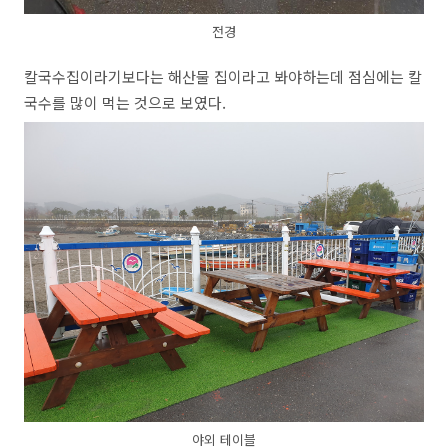
전경
칼국수집이라기보다는 해산물 집이라고 봐야하는데 점심에는 칼
국수를 많이 먹는 것으로 보였다.
야외 테이블