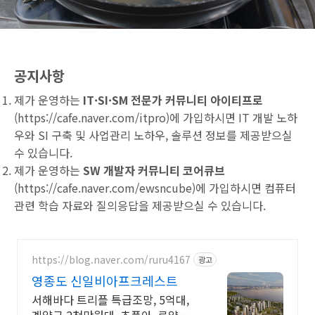
공지사항
제가 운영하는
IT·SI·SM 전문가 커뮤니티 아이티프로
(
https://cafe.naver.com/itpro
)에 가입하시면 IT 개발 노하
우와 SI 구축 및 사업관리 노하우, 솔루션 정보를 제공받으실
수 있습니다.
제가 운영하는
SW 개발자 커뮤니티 코어큐브
(
https://cafe.naver.com/ewsncube
)에 가입하시면 컴퓨터
관련 학습 자료와 질의응답을 제공받으실 수 있습니다.
https://blog.naver.com/ruru4167
광고
영종도 신일비아프크레스트
서해바다 트리플 특급조망, 5억대,