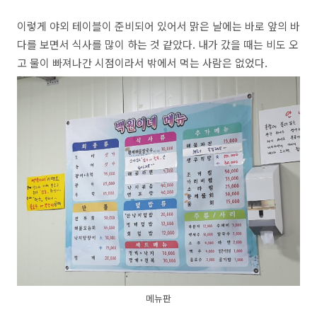
이렇게 야외 테이블이 준비되어 있어서 맑은 날에는 바로 앞의 바
다를 보면서 식사를 많이 하는 것 같았다. 내가 갔을 때는 비도 오
고 물이 빠져나간 시점이라서 밖에서 먹는 사람은 없었다.
메뉴판