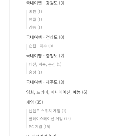
국내여행 - 강원도
(3)
홍천
(1)
영월
(1)
강릉
(1)
국내여행 - 전라도
(0)
순천 , 여수
(0)
국내여행 - 충청도
(2)
대전, 계룡, 논산
(1)
홍성
(1)
국내여행 - 제주도
(3)
영화, 드라마, 애니메이션, 예능
(6)
게임
(35)
닌텐도 스위치 게임
(2)
플레이스테이션 게임
(14)
PC 게임
(19)