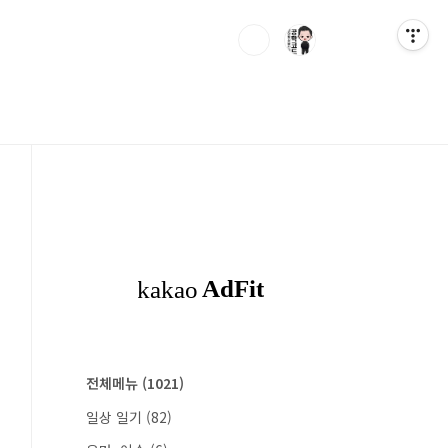
전체메뉴
(1021)
일상 일기
(82)