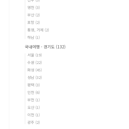
영천
(3)
부산
(2)
포항
(2)
통영, 거제
(2)
하남
(1)
국내여행 - 경기도
(132)
서울
(19)
수원
(22)
화성
(45)
성남
(32)
평택
(3)
인천
(6)
부천
(1)
오산
(1)
이천
(1)
광주
(2)