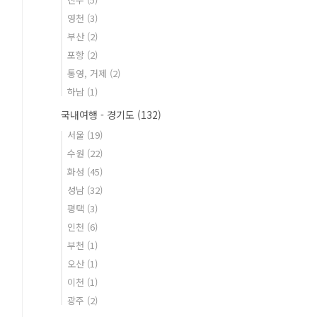
영천
(3)
부산
(2)
포항
(2)
통영, 거제
(2)
하남
(1)
국내여행 - 경기도
(132)
서울
(19)
수원
(22)
화성
(45)
성남
(32)
평택
(3)
인천
(6)
부천
(1)
오산
(1)
이천
(1)
광주
(2)