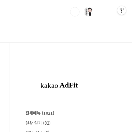
전체메뉴
(1021)
일상 일기
(82)