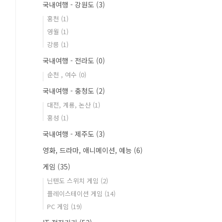
국내여행 - 강원도
(3)
홍천
(1)
영월
(1)
강릉
(1)
국내여행 - 전라도
(0)
순천 , 여수
(0)
국내여행 - 충청도
(2)
대전, 계룡, 논산
(1)
홍성
(1)
국내여행 - 제주도
(3)
영화, 드라마, 애니메이션, 예능
(6)
게임
(35)
닌텐도 스위치 게임
(2)
플레이스테이션 게임
(14)
PC 게임
(19)