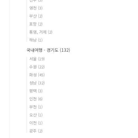
영천
(3)
부산
(2)
포항
(2)
통영, 거제
(2)
하남
(1)
국내여행 - 경기도
(132)
서울
(19)
수원
(22)
화성
(45)
성남
(32)
평택
(3)
인천
(6)
부천
(1)
오산
(1)
이천
(1)
광주
(2)