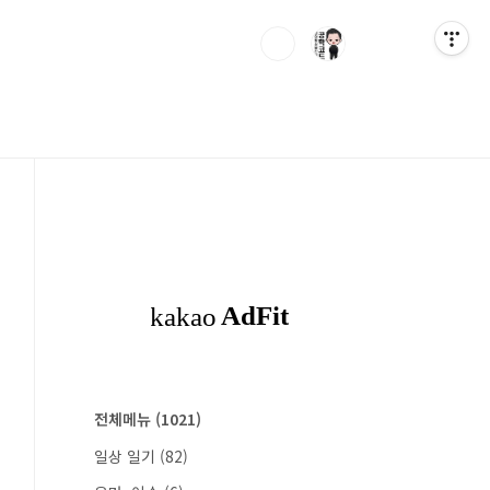
전체메뉴
(1021)
일상 일기
(82)