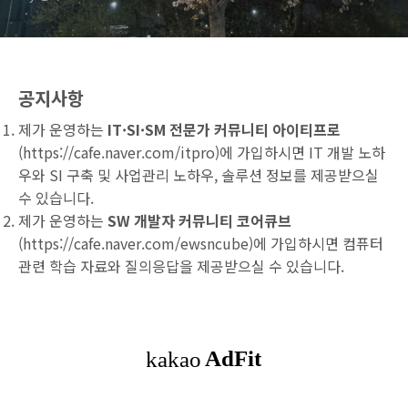
공지사항
제가 운영하는
IT·SI·SM 전문가 커뮤니티 아이티프로
(
https://cafe.naver.com/itpro
)에 가입하시면 IT 개발 노하
우와 SI 구축 및 사업관리 노하우, 솔루션 정보를 제공받으실
수 있습니다.
제가 운영하는
SW 개발자 커뮤니티 코어큐브
(
https://cafe.naver.com/ewsncube
)에 가입하시면 컴퓨터
관련 학습 자료와 질의응답을 제공받으실 수 있습니다.