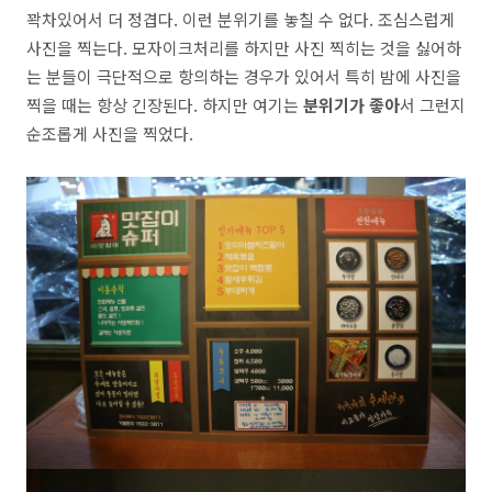
꽉차있어서 더 정겹다. 이런 분위기를 놓칠 수 없다. 조심스럽게
사진을 찍는다. 모자이크처리를 하지만 사진 찍히는 것을 싫어하
는 분들이 극단적으로 항의하는 경우가 있어서 특히 밤에 사진을
찍을 때는 항상 긴장된다. 하지만 여기는
분위기가 좋아
서 그런지
순조롭게 사진을 찍었다.