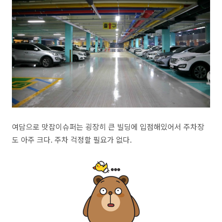
여담으로 맛잡이슈퍼는 굉장히 큰 빌딩에 입점해있어서 주차장
도 아주 크다. 주차 걱정할 필요가 없다.