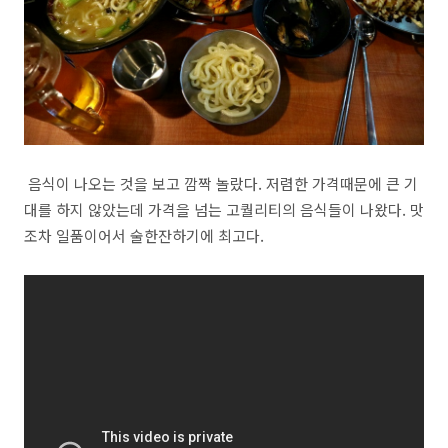
음식이 나오는 것을 보고 깜짝 놀랐다. 저렴한 가격때문에 큰 기
대를 하지 않았는데 가격을 넘는 고퀄리티의 음식들이 나왔다. 맛
조차 일품이어서 술한잔하기에 최고다.