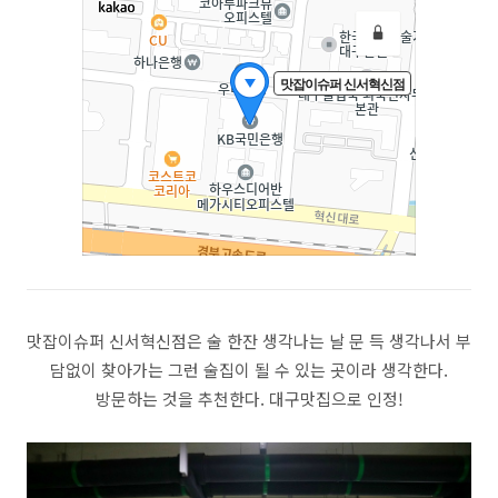
맛잡이슈퍼 신서혁신점은 술 한잔 생각나는 날 문 득 생각나서 부
담없이 찾아가는 그런 술집이 될 수 있는 곳이라 생각한다.
방문하는 것을 추천한다. 대구맛집으로 인정!