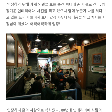
입장하기 위해 가게 외관을 보는 순간 셔터에 손이 절로 간다. 꽤
정겨운 인테리어다. 사진을 찍고 있으니 옆에 누군가 나를 쳐다보
고 있는 느낌이 들어서 보니 맛잡이슈퍼 유니폼을 입고 계시는 사
장님이 계셨다. 어색어색하게 입장!
입장하니 홀이 사람으로 꽉차있다. 80년대 인테리어에 사람이