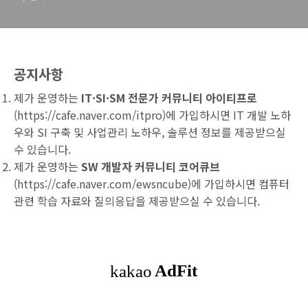
공지사항
제가 운영하는
IT·SI·SM 전문가 커뮤니티 아이티프로
(
https://cafe.naver.com/itpro
)에 가입하시면 IT 개발 노하
우와 SI 구축 및 사업관리 노하우, 솔루션 정보를 제공받으실
수 있습니다.
제가 운영하는
SW 개발자 커뮤니티 코어큐브
(
https://cafe.naver.com/ewsncube
)에 가입하시면 컴퓨터
관련 학습 자료와 질의응답을 제공받으실 수 있습니다.