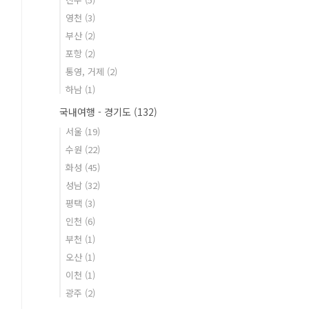
영천
(3)
부산
(2)
포항
(2)
통영, 거제
(2)
하남
(1)
국내여행 - 경기도
(132)
서울
(19)
수원
(22)
화성
(45)
성남
(32)
평택
(3)
인천
(6)
부천
(1)
오산
(1)
이천
(1)
광주
(2)