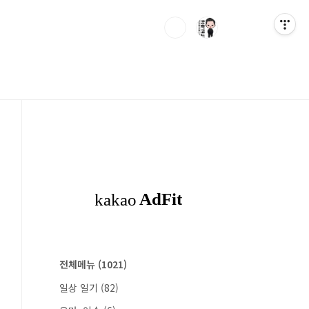
전체메뉴
(1021)
일상 일기
(82)